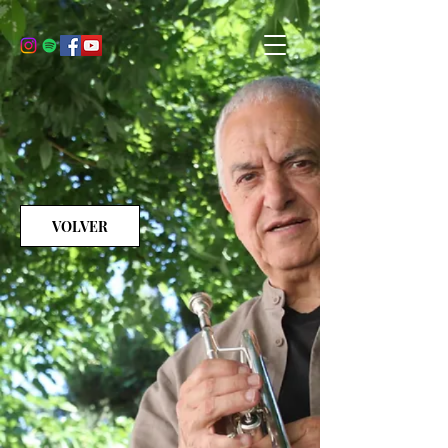
VOLVER